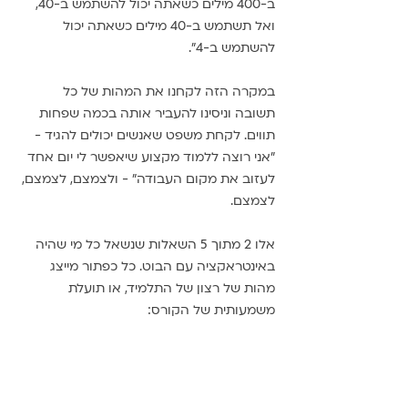
ב-400 מילים כשאתה יכול להשתמש ב-40, 
ואל תשתמש ב-40 מילים כשאתה יכול 
להשתמש ב-4". 
במקרה הזה לקחנו את המהות של כל 
תשובה וניסינו להעביר אותה בכמה שפחות 
תווים. לקחת משפט שאנשים יכולים להגיד - 
"אני רוצה ללמוד מקצוע שיאפשר לי יום אחד 
לעזוב את מקום העבודה" - ולצמצם, לצמצם, 
לצמצם. 
אלו 2 מתוך 5 השאלות שנשאל כל מי שהיה 
באינטראקציה עם הבוט. כל כפתור מייצג 
מהות של רצון של התלמיד, או תועלת 
משמעותית של הקורס: