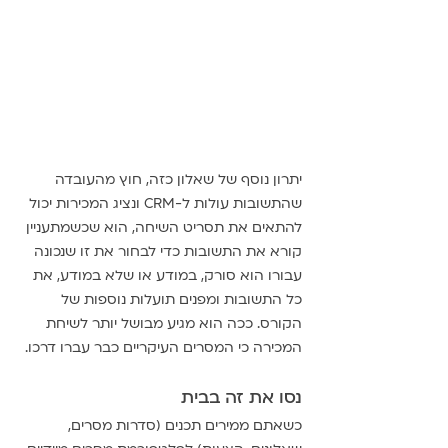
יתרון נוסף של שאלון כזה, חוץ מהעובדה 
שהתשובות עולות ל-CRM ונציג המכירות יכול 
להתאים את תסריט השיחה, הוא שכשמתעניין 
קורא את התשובות כדי לבחור את זו שנכונה 
עבורו הוא סורק, במודע או שלא במודע, את 
כל התשובות ומפנים תועלות נוספות של 
הקורס. ככה הוא מגיע מבושל יותר לשיחת 
המכירה כי המסרים העיקריים כבר עברו דרכו.
נסו את זה בבית 
כשאתם ממירים תכנים (סדרות מסרים, 