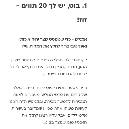
1. בוט, יש לך 20 תווים - 
זוז!
אמ;לק - כדי שטקסט קצר יהיה איכותי 
ואפקטיבי צריך לחלץ את המהות שלו
לקוחות שלנו, מכללה בתחום המסחר בשוק 
ההון, תכננו קמפיין גדול, ואנחנו נקראנו לדגל 
לבנות להם בוט בפייסבוק. 
בנינו מספר בוטים לגיוס לידים בעבר, כאלו 
שלוקחים את פרטי הגולש ומעבירים לצוות 
המכירות להמשך מכירה, ובקמפיין הזה רצינו 
לעשות משהו אחר, מכיוון שמדובר בעשרות 
אלפי לידים, אבל עדיין רצינו לחזק את 
האנגייג'מנט שנוצר בבוט.