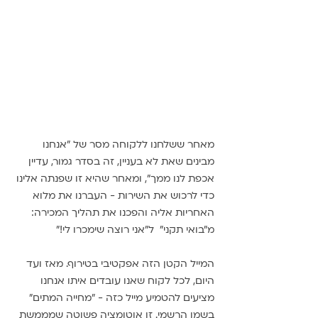
מאחר ששלחנו ללקוחה מסר של "אנחנו 
מבינים שאת לא בעניין, זה בסדר גמור, עדיין 
אכפת לנו ממך", ומאחר שהיא זו שפנתה אלינו 
כדי לרכוש את השירות - העברנו את מלוא 
האחריות אליה והפכנו את תהליך המכירה: 
מ"בואי תקני"  ל"אני רוצה שימכרו לי!"
המייל הקטן הזה אפקטיבי בטירוף. מאז ועד 
היום, לכל לקוח שאנו עובדים איתו אנחנו 
מציעים להטמיע מייל כזה - "מחייה המתים" 
בשמו הרשמי. זו אוטומציה פשוטה שמממשת 