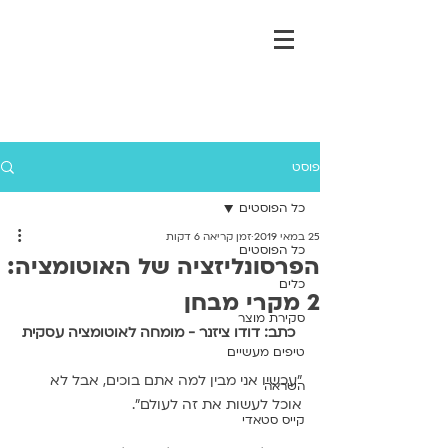
פוסט
כל הפוסטים
25 במאי 2019
זמן קריאה 6 דקות
כל הפוסטים
הפרסונליזציה של האוטומציה:
כלים
2 מקרי מבחן
סקירת מוצר
כתב: דודו ציזנר - מומחה לאוטומציה עסקית
טיפים מעשיים
"עכשיו אני מבין למה אתם בוכים, אבל לא 
השראה
אוכל לעשות את זה לעולם".
קייס סטאדי