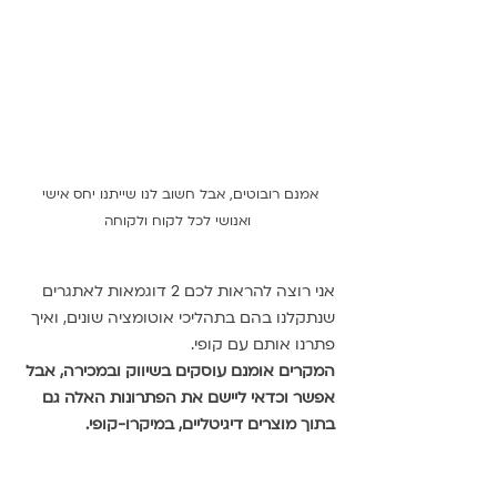
אמנם רובוטים, אבל חשוב לנו שייתנו יחס אישי 
ואנושי לכל לקוח ולקוחה
אני רוצה להראות לכם 2 דוגמאות לאתגרים 
שנתקלנו בהם בתהליכי אוטומציה שונים, ואיך 
פתרנו אותם עם קופי. 
המקרים אומנם עוסקים בשיווק ובמכירה, אבל 
אפשר וכדאי ליישם את הפתרונות האלה גם 
בתוך מוצרים דיגיטליים, במיקרו-קופי.