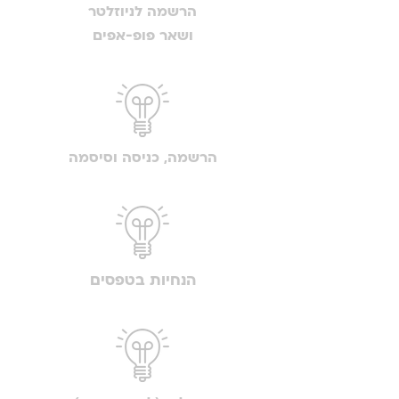
הרשמה לניוזלטר
ושאר פופ-אפים
הרשמה, כניסה וסיסמה
הנחיות בטפסים