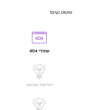
שיטוט נעים!
עמודי 404
הודעות שגיאה