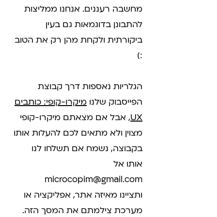
מחשבה רעננים. אנחנו ממליצות
להתבונן בדוגמאות גם בעין
ביקורתית ולקחת מהן רק את הטוב
:)
הגלריות נאספות דרך קבוצת
הפייסבוק שלנו
מיקרו-קופי: כותבים
UX
, אבל אם מצאתם מיקרו-קופי
מצוין ולא מתאים לכם להעלות אותו
בקבוצה, נשמח אם תשלחו לנו
אותו אל
microcopim@gmail.com
ותציינו מאיזה אתר, אפליקציה או
מערכת צילמתם את המסך הזה.