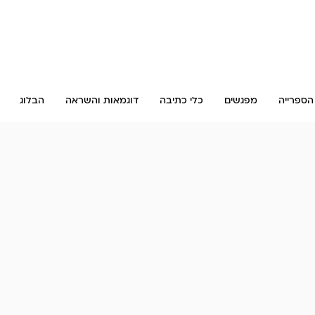
הספרייה
מפגשים
כלי כתיבה
דוגמאות והשראה
הבלוג