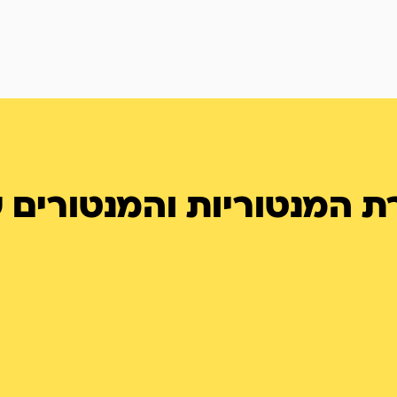
ת המנטוריות והמנטורים ש