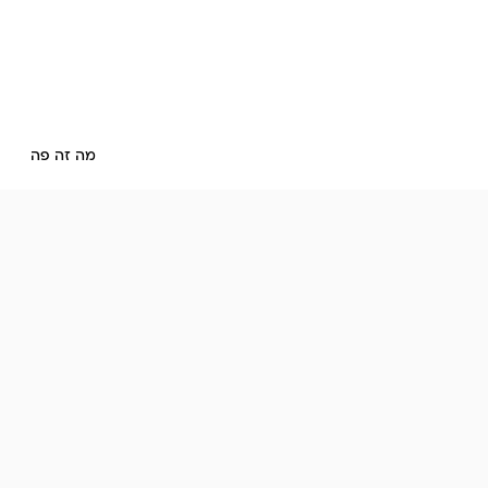
מה זה פה