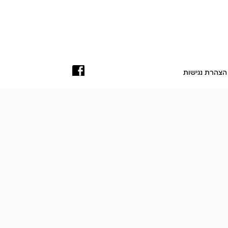
הצהרת נגישות