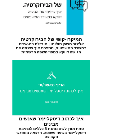
המיקרו-קופי של הבירוקרטיה
אלינור משען סולומון, מובילת היו-איקס
במשרד המשפטים, מספרת איך שינתה את
הגישה דווקא במעוז השפה הרשמית
איך לכתוב דיסקליימר שאנשים
מבינים
סתיו מורן לשם נותנת 5 כללים לכתיבת
דיסקליימר בשפה פשוטה. הרצאה במפגש
הקבוצה