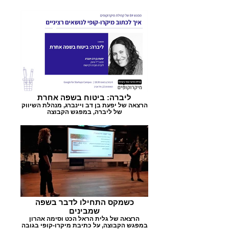
ליברה: ביטוח בשפה אחרת
הרצאה של יפעת בן דב ויינברג, מנהלת השיווק
של ליברה, במפגש הקבוצה
כשמקס התחילו לדבר בשפה
שמבינים
הרצאה של גלית הראל הכט וסימה אהרון
במפגש הקבוצה, על כתיבת מיקרו-קופי בגובה