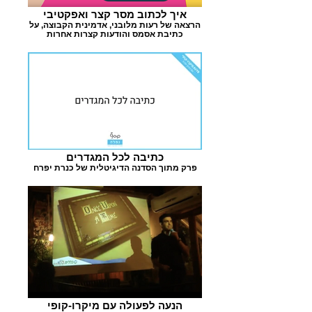
איך לכתוב מסר קצר ואפקטיבי
הרצאה של רעות מלובני, אדמינית הקבוצה, על
כתיבת אסמס והודעות קצרות אחרות
כתיבה לכל המגדרים
פרק מתוך הסדנה הדיגיטלית של כנרת יפרח
הנעה לפעולה עם מיקרו-קופי