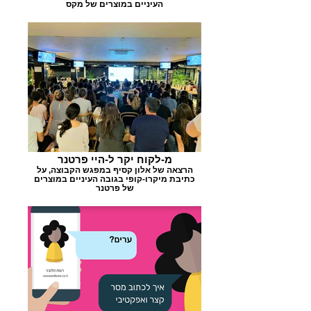
העיניים במוצרים של מקס
מ-לקוח יקר ל-היי פרטנר
הרצאה של אלון קסיף במפגש הקבוצה, על
כתיבת מיקרו-קופי בגובה העיניים במוצרים
של פרטנר