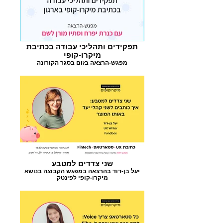
תפקידים ותהליכי עבודה בכתיבת
מיקרו-קופי
מפגש-הרצאה בזום בסגר הקורונה
שני צדדים למטבע
יעל בן-דוד בהרצאה במפגש הקבוצה בנושא
מיקרו-קופי לפינטק