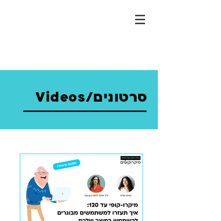
סרטונים/Videos