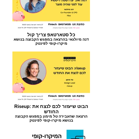
כל סטארטאפ צריך קול
דנה מיולגאי בהרצאה במפגש הקבוצה בנושא
מיקרו-קופי לפינטק
Riseup: הבוט שיעזור לכם לנצח את
החודש
הרצאה שהעבירה טל מימון במפגש הקבוצה
בנושא מיקרו-קופי לפינטק