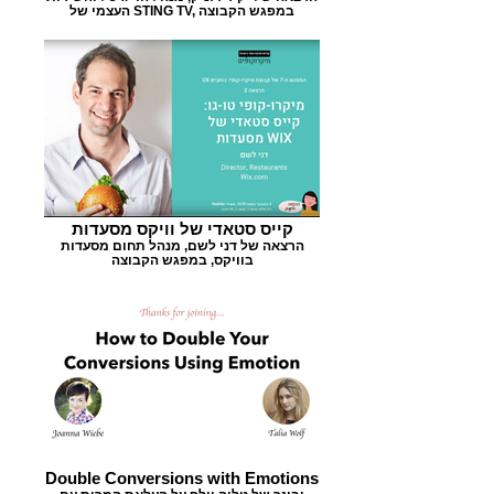
העצמי של STING TV, במפגש הקבוצה
קייס סטאדי של וויקס מסעדות
הרצאה של דני לשם, מנהל תחום מסעדות
בוויקס, במפגש הקבוצה
Double Conversions with Emotions