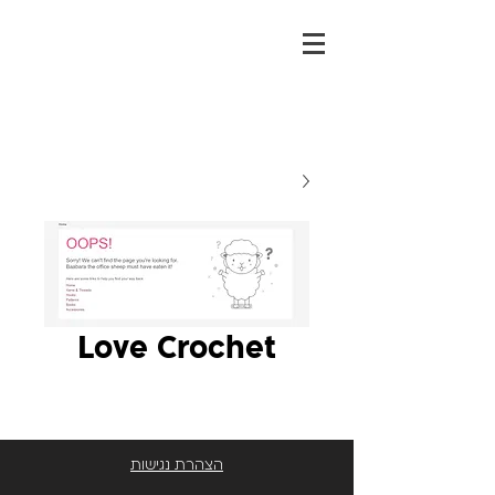
Love Crochet
הצהרת נגישות