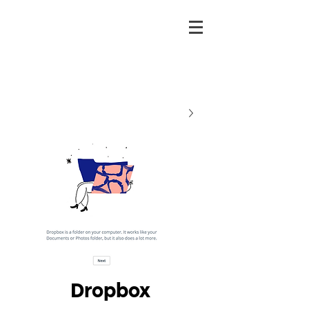
Dropbox