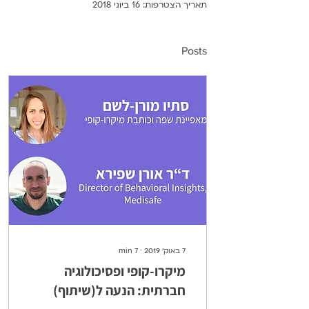
תאריך הצטרפות: 16 ביוני 2018
Posts
7 באוק׳ 2019
∙
7
min
מיקרו-קופי ופסיכולוגיה
חברתית: הנעה ל(שיתוף)